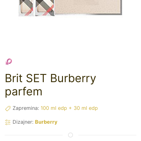
Brit SET Burberry
parfem
Zapremina:
100 ml edp + 30 ml edp
Dizajner:
Burberry