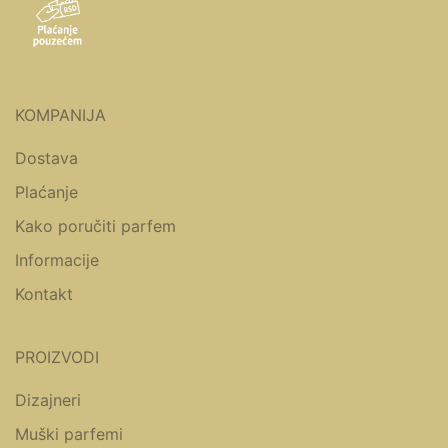
KOMPANIJA
Dostava
Plaćanje
Kako poručiti parfem
Informacije
Kontakt
PROIZVODI
Dizajneri
Muški parfemi