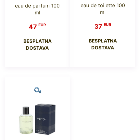
eau de toilette 100
eau de parfum 100
ml
ml
EUR
EUR
37
47
BESPLATNA
BESPLATNA
DOSTAVA
DOSTAVA