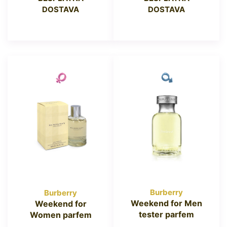
DOSTAVA
DOSTAVA
Burberry
Burberry
Weekend for Men
Weekend for
tester parfem
Women parfem