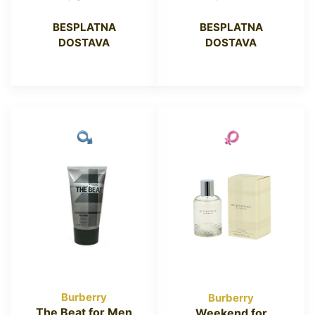
BESPLATNA
BESPLATNA
DOSTAVA
DOSTAVA
Burberry
Burberry
The Beat for Men
Weekend for