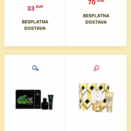
EUR
70
EUR
33
BESPLATNA
BESPLATNA
DOSTAVA
DOSTAVA