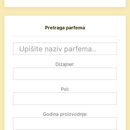
Pretraga parfema
Dizajner:
Pol:
Godina proizvodnje: