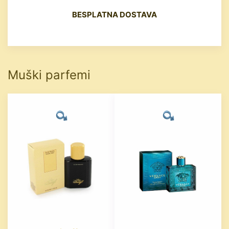
BESPLATNA DOSTAVA
Muški parfemi