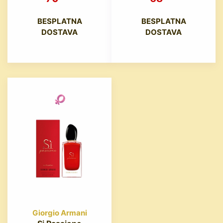
BESPLATNA
BESPLATNA
DOSTAVA
DOSTAVA
Giorgio Armani