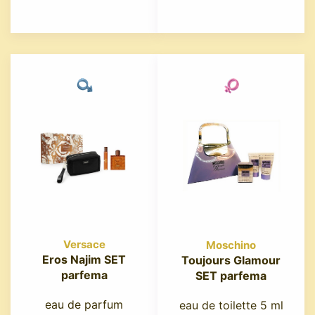
Versace
Moschino
Eros Najim SET
Toujours Glamour
parfema
SET parfema
eau de parfum
eau de toilette 5 ml