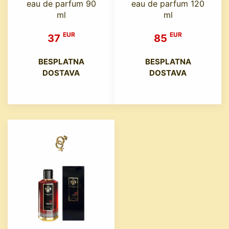
eau de parfum 90
eau de parfum 120
ml
ml
EUR
EUR
37
85
BESPLATNA
BESPLATNA
DOSTAVA
DOSTAVA