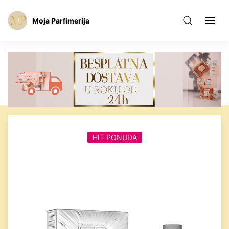
Moja Parfimerija
HIT PONUDA