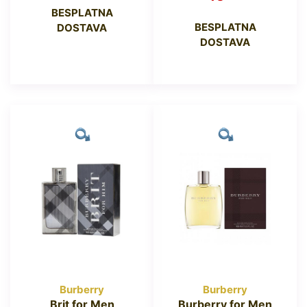
BESPLATNA
BESPLATNA
DOSTAVA
DOSTAVA
Burberry
Burberry
Brit for Men
Burberry for Men