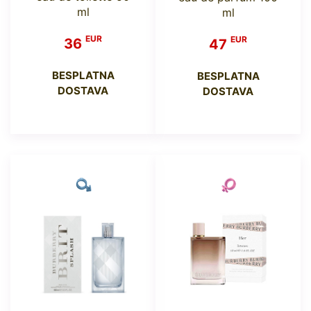
ml
ml
EUR
EUR
36
47
BESPLATNA
BESPLATNA
DOSTAVA
DOSTAVA