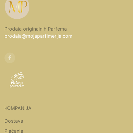
Prodaja originalnih Parfema
prodaja@mojaparfimerija.com
KOMPANIJA
Dostava
Plaćanje