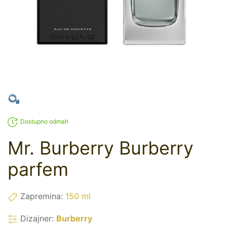
Dostupno odmah
Mr. Burberry Burberry
parfem
Zapremina:
150 ml
Dizajner:
Burberry