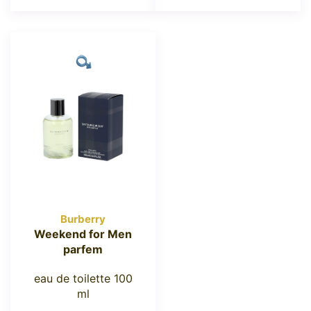
Burberry
Weekend for Men
parfem
eau de toilette 100
ml