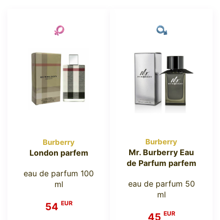
Burberry
Burberry
Mr. Burberry Eau
London parfem
de Parfum parfem
eau de parfum 100
eau de parfum 50
ml
ml
EUR
54
EUR
45