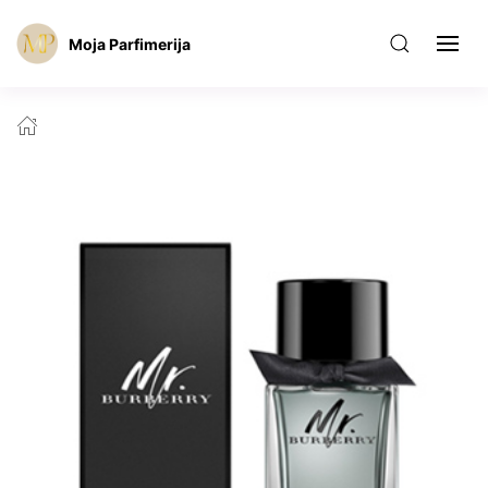
Moja Parfimerija