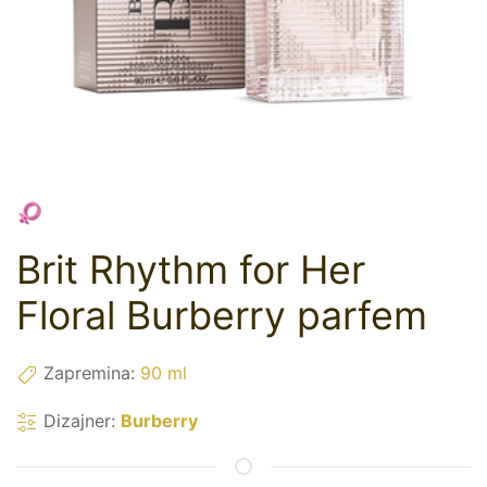
Brit Rhythm for Her
Floral Burberry parfem
Zapremina:
90 ml
Dizajner:
Burberry