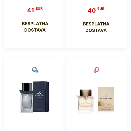
EUR
EUR
41
40
BESPLATNA
BESPLATNA
DOSTAVA
DOSTAVA