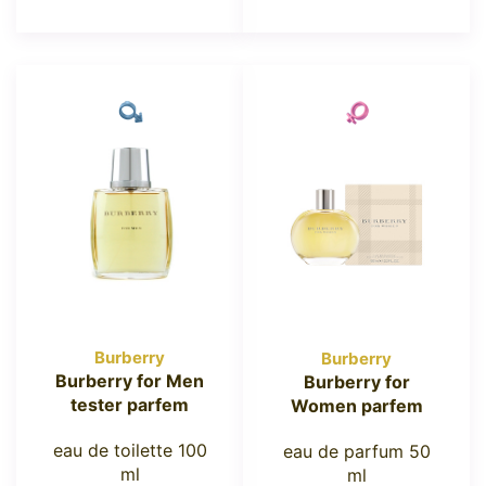
Burberry
Burberry
Burberry for Men
Burberry for
tester parfem
Women parfem
eau de toilette 100
eau de parfum 50
ml
ml