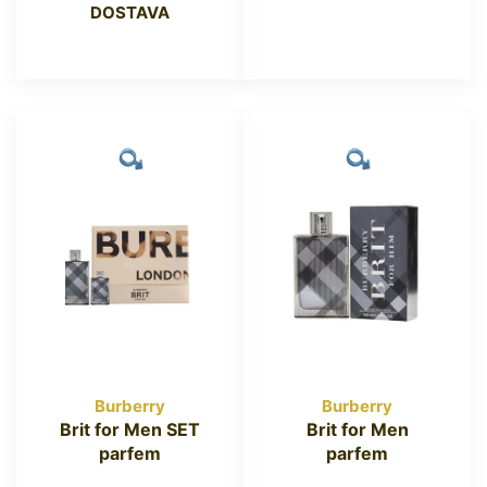
DOSTAVA
Burberry
Burberry
Brit for Men SET
Brit for Men
parfem
parfem