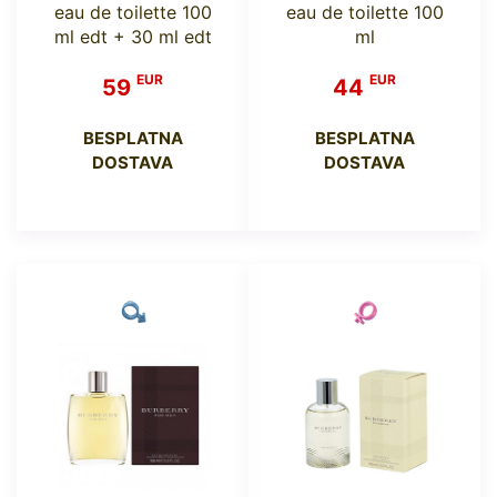
eau de toilette 100
eau de toilette 100
ml edt + 30 ml edt
ml
EUR
EUR
59
44
BESPLATNA
BESPLATNA
DOSTAVA
DOSTAVA