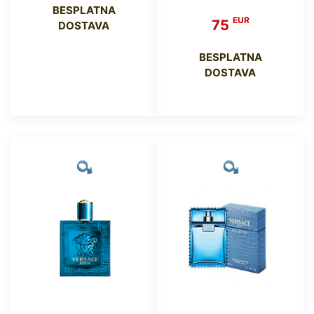
BESPLATNA
EUR
75
DOSTAVA
BESPLATNA
DOSTAVA