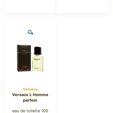
Versace
Versace L Homme
parfem
eau de toilette 100