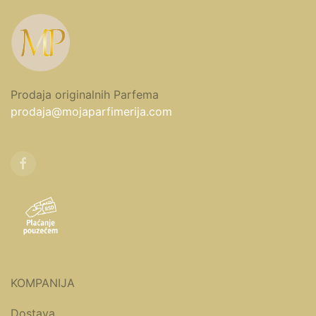
Prodaja originalnih Parfema
prodaja@mojaparfimerija.com
KOMPANIJA
Dostava