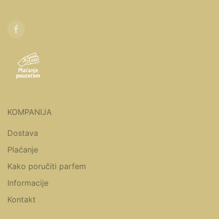
KOMPANIJA
Dostava
Plaćanje
Kako poručiti parfem
Informacije
Kontakt