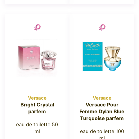
Versace
Versace
Bright Crystal
Versace Pour
parfem
Femme Dylan Blue
Turquoise parfem
eau de toilette 50
ml
eau de toilette 100
ml