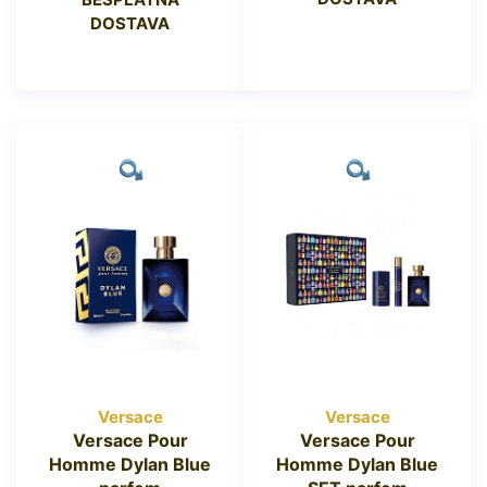
DOSTAVA
Versace
Versace
Versace Pour
Versace Pour
Homme Dylan Blue
Homme Dylan Blue