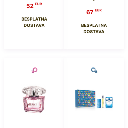
EUR
52
EUR
67
BESPLATNA
DOSTAVA
BESPLATNA
DOSTAVA