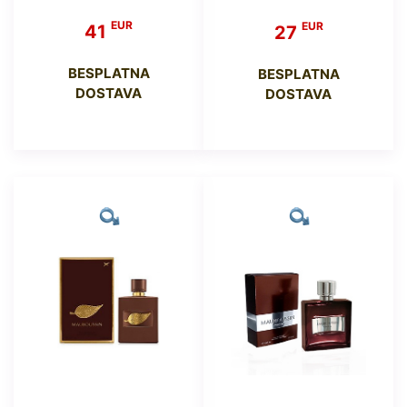
EUR
EUR
41
27
BESPLATNA
BESPLATNA
DOSTAVA
DOSTAVA