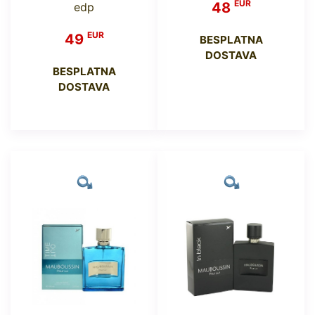
EUR
48
edp
EUR
49
BESPLATNA
DOSTAVA
BESPLATNA
DOSTAVA