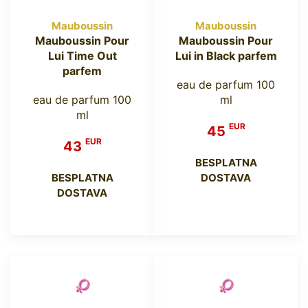
Mauboussin
Mauboussin
Mauboussin Pour
Mauboussin Pour
Lui Time Out
Lui in Black parfem
parfem
eau de parfum 100
eau de parfum 100
ml
ml
EUR
45
EUR
43
BESPLATNA
BESPLATNA
DOSTAVA
DOSTAVA