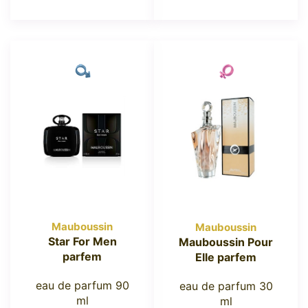
Mauboussin
Mauboussin
Star For Men
Mauboussin Pour
parfem
Elle parfem
eau de parfum 90
eau de parfum 30
ml
ml