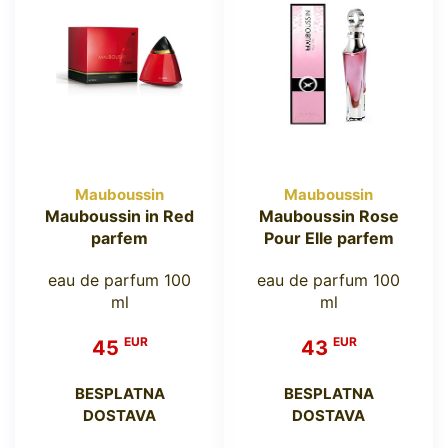
Mauboussin
Mauboussin
Mauboussin in Red
Mauboussin Rose
parfem
Pour Elle parfem
eau de parfum 100
eau de parfum 100
ml
ml
EUR
EUR
45
43
BESPLATNA
BESPLATNA
DOSTAVA
DOSTAVA