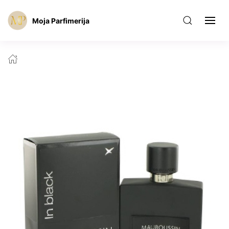
Moja Parfimerija