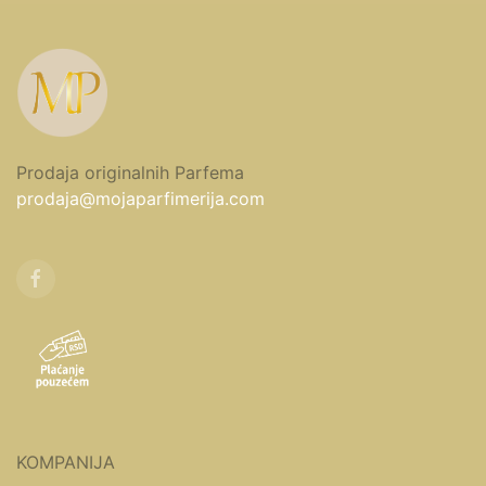
Prodaja originalnih Parfema
prodaja@mojaparfimerija.com
KOMPANIJA