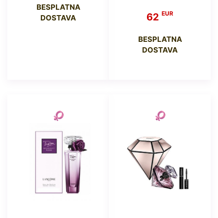
BESPLATNA
EUR
62
DOSTAVA
BESPLATNA
DOSTAVA