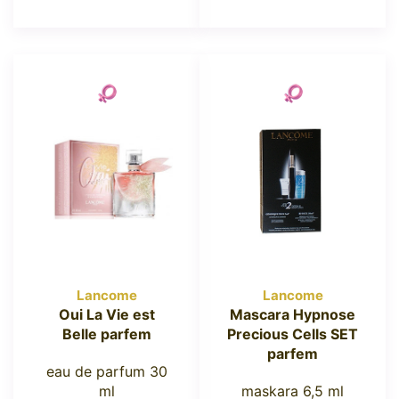
Lancome
Lancome
Oui La Vie est
Mascara Hypnose
Belle parfem
Precious Cells SET
parfem
eau de parfum 30
ml
maskara 6,5 ml