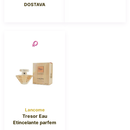
DOSTAVA
Lancome
Tresor Eau
Etincelante parfem