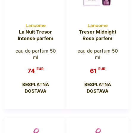
Lancome
Lancome
La Nuit Tresor
Tresor Midnight
Intense parfem
Rose parfem
eau de parfum 50
eau de parfum 50
ml
ml
EUR
EUR
74
61
BESPLATNA
BESPLATNA
DOSTAVA
DOSTAVA