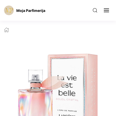
Moja Parfimerija