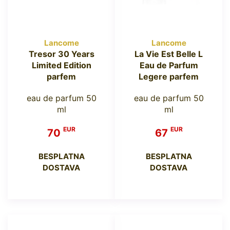
Lancome
Lancome
Tresor 30 Years
La Vie Est Belle L
Limited Edition
Eau de Parfum
parfem
Legere parfem
eau de parfum 50
eau de parfum 50
ml
ml
EUR
EUR
70
67
BESPLATNA
BESPLATNA
DOSTAVA
DOSTAVA