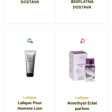
BESPLATNA
DOSTAVA
DOSTAVA
Lalique
Lalique
Lalique Pour
Amethyst Eclat
Homme Lion
parfem