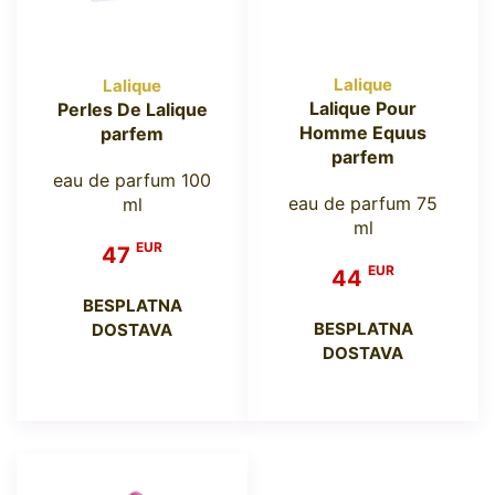
Lalique
Lalique
Lalique Pour
Perles De Lalique
Homme Equus
parfem
parfem
eau de parfum 100
eau de parfum 75
ml
ml
EUR
47
EUR
44
BESPLATNA
BESPLATNA
DOSTAVA
DOSTAVA