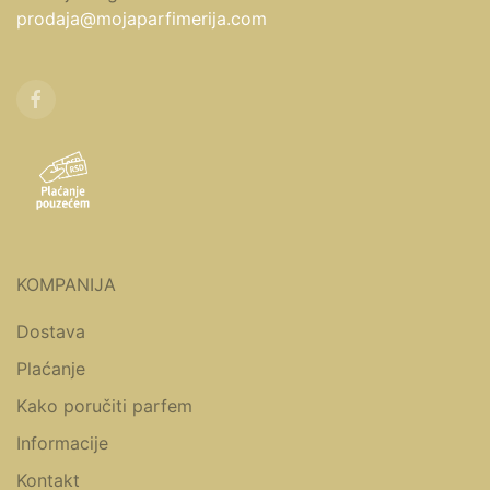
prodaja@mojaparfimerija.com
KOMPANIJA
Dostava
Plaćanje
Kako poručiti parfem
Informacije
Kontakt