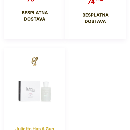
74
BESPLATNA
BESPLATNA
DOSTAVA
DOSTAVA
Juliette Has A Gun