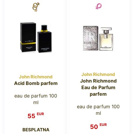
John Richmond
John Richmond
John Richmond
Acid Bomb parfem
Eau de Parfum
parfem
eau de parfum 100
ml
eau de parfum 100
ml
EUR
55
EUR
50
BESPLATNA