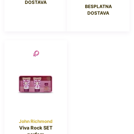
DOSTAVA
BESPLATNA
DOSTAVA
John Richmond
Viva Rock SET