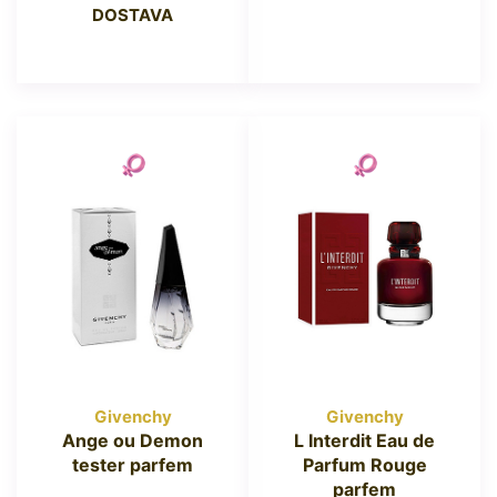
DOSTAVA
Givenchy
Givenchy
Ange ou Demon
L Interdit Eau de
tester parfem
Parfum Rouge
parfem