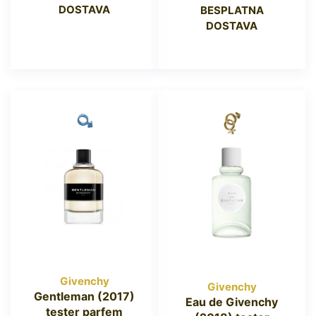
DOSTAVA
BESPLATNA
DOSTAVA
Givenchy
Givenchy
Gentleman (2017)
Eau de Givenchy
tester parfem