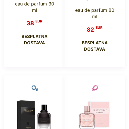
eau de parfum 30
ml
eau de parfum 80
ml
EUR
38
EUR
82
BESPLATNA
DOSTAVA
BESPLATNA
DOSTAVA