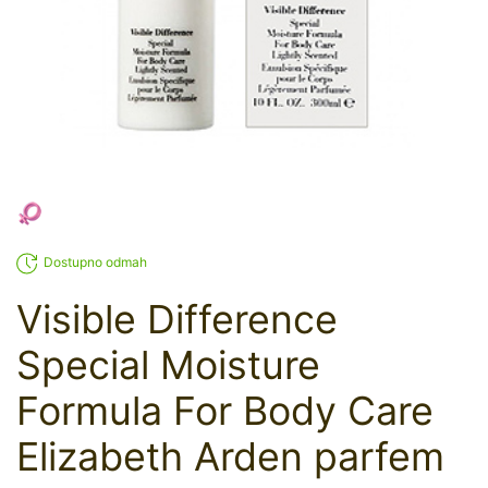
Dostupno odmah
Visible Difference
Special Moisture
Formula For Body Care
Elizabeth Arden parfem