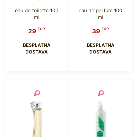
eau de toilette 100
eau de parfum 100
ml
ml
EUR
EUR
29
39
BESPLATNA
BESPLATNA
DOSTAVA
DOSTAVA