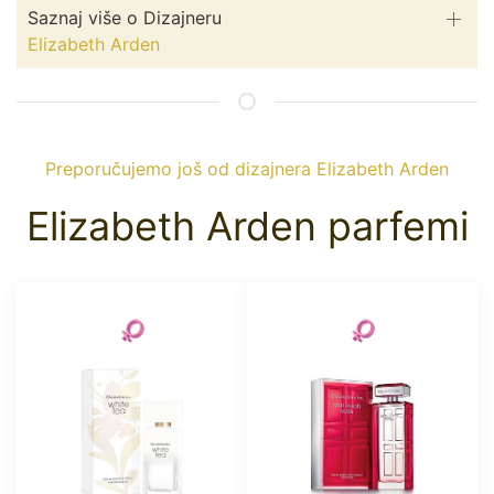
Saznaj više o Dizajneru
Elizabeth Arden
Preporučujemo još od dizajnera Elizabeth Arden
Elizabeth Arden parfemi