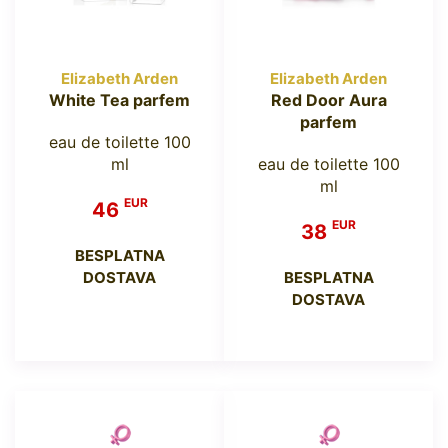
Elizabeth Arden
Elizabeth Arden
White Tea parfem
Red Door Aura
parfem
eau de toilette 100
ml
eau de toilette 100
ml
EUR
46
EUR
38
BESPLATNA
DOSTAVA
BESPLATNA
DOSTAVA