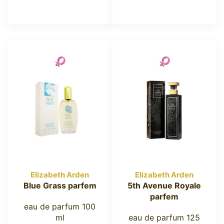
Elizabeth Arden
Elizabeth Arden
Blue Grass parfem
5th Avenue Royale
parfem
eau de parfum 100
ml
eau de parfum 125