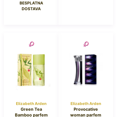
BESPLATNA
DOSTAVA
Elizabeth Arden
Elizabeth Arden
Green Tea
Provocative
Bamboo parfem
woman parfem