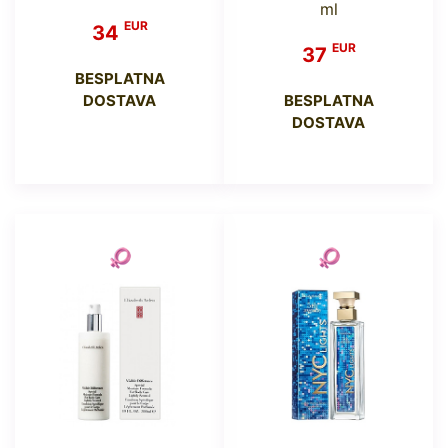
ml
EUR
34
EUR
37
BESPLATNA
DOSTAVA
BESPLATNA
DOSTAVA