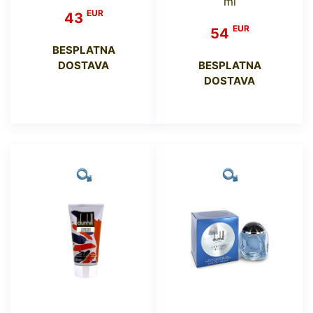
ml
EUR
43
EUR
54
BESPLATNA
DOSTAVA
BESPLATNA
DOSTAVA