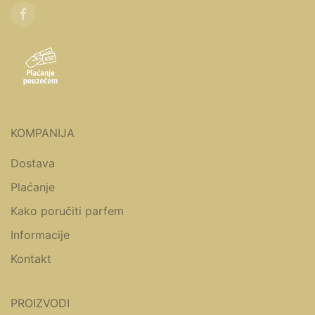
KOMPANIJA
Dostava
Plaćanje
Kako poručiti parfem
Informacije
Kontakt
PROIZVODI