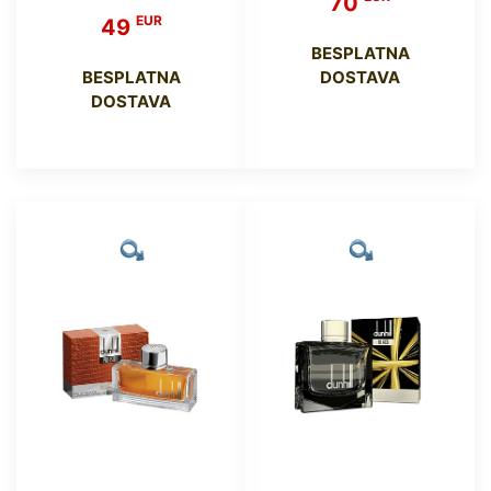
70
EUR
49
BESPLATNA
BESPLATNA
DOSTAVA
DOSTAVA