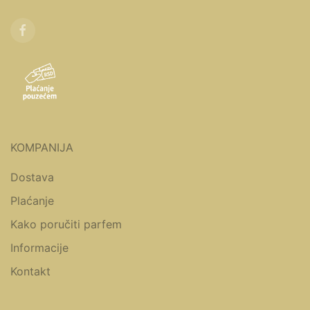
KOMPANIJA
Dostava
Plaćanje
Kako poručiti parfem
Informacije
Kontakt