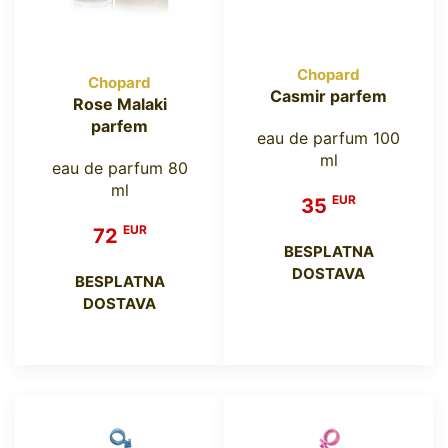
Chopard
Chopard
Casmir parfem
Rose Malaki
parfem
eau de parfum 100
ml
eau de parfum 80
ml
EUR
35
EUR
72
BESPLATNA
DOSTAVA
BESPLATNA
DOSTAVA