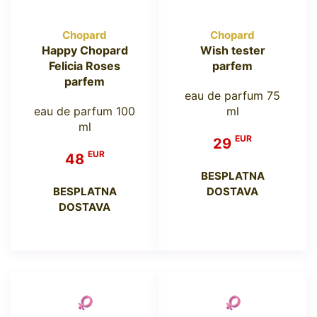
Chopard
Chopard
Happy Chopard
Wish tester
Felicia Roses
parfem
parfem
eau de parfum 75
eau de parfum 100
ml
ml
EUR
29
EUR
48
BESPLATNA
BESPLATNA
DOSTAVA
DOSTAVA