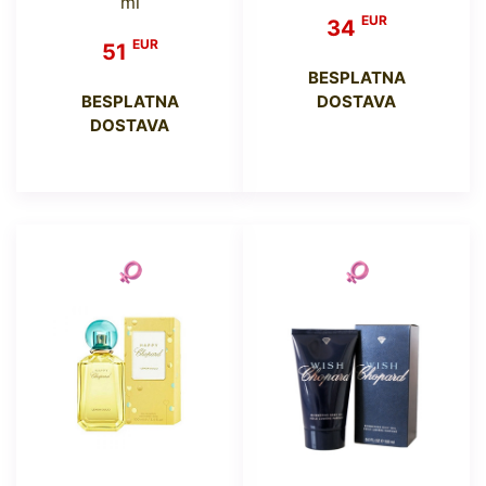
ml
EUR
34
EUR
51
BESPLATNA
BESPLATNA
DOSTAVA
DOSTAVA