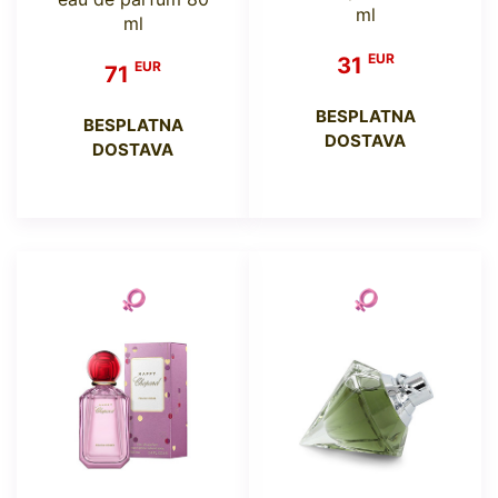
ml
ml
EUR
31
EUR
71
BESPLATNA
BESPLATNA
DOSTAVA
DOSTAVA