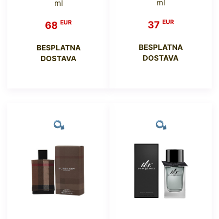
ml
ml
EUR
EUR
37
68
BESPLATNA
BESPLATNA
DOSTAVA
DOSTAVA