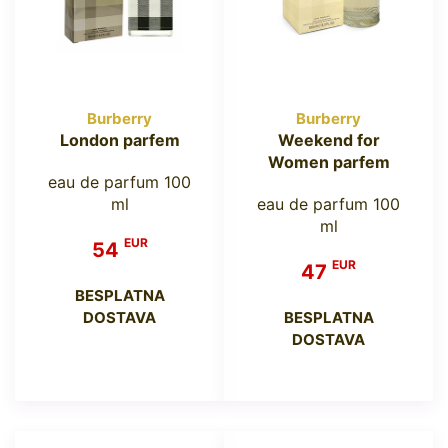
Burberry
Burberry
London parfem
Weekend for
Women parfem
eau de parfum 100
ml
eau de parfum 100
ml
EUR
54
EUR
47
BESPLATNA
DOSTAVA
BESPLATNA
DOSTAVA