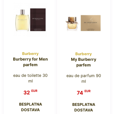
Burberry
Burberry
Burberry for Men
My Burberry
parfem
parfem
eau de toilette 30
eau de parfum 90
ml
ml
EUR
EUR
32
74
BESPLATNA
BESPLATNA
DOSTAVA
DOSTAVA