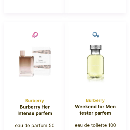
Burberry
Burberry
Weekend for Men
Burberry Her
tester parfem
Intense parfem
eau de toilette 100
eau de parfum 50