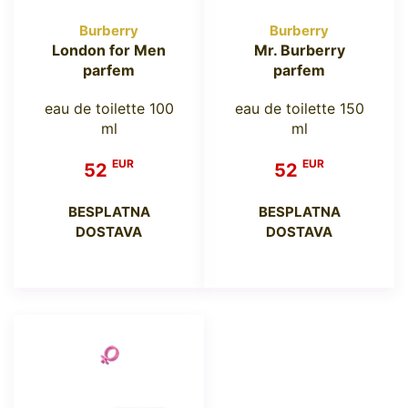
Burberry
Burberry
London for Men
Mr. Burberry
parfem
parfem
eau de toilette 100
eau de toilette 150
ml
ml
EUR
EUR
52
52
BESPLATNA
BESPLATNA
DOSTAVA
DOSTAVA