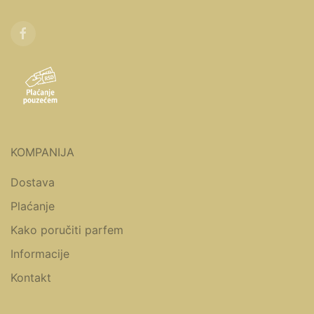
KOMPANIJA
Dostava
Plaćanje
Kako poručiti parfem
Informacije
Kontakt