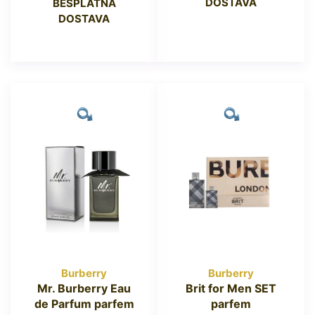
DOSTAVA
BESPLATNA
DOSTAVA
Burberry
Burberry
Mr. Burberry Eau
Brit for Men SET
de Parfum parfem
parfem