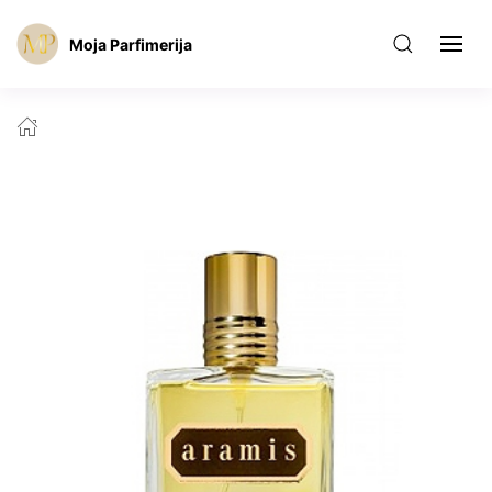
Moja Parfimerija