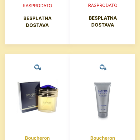
RASPRODATO
RASPRODATO
BESPLATNA
BESPLATNA
DOSTAVA
DOSTAVA
Boucheron
Boucheron