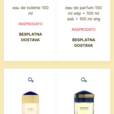
eau de toilette 100
eau de parfum 100
ml
ml edp + 100 ml
asb + 100 ml shg
RASPRODATO
RASPRODATO
BESPLATNA
DOSTAVA
BESPLATNA
DOSTAVA