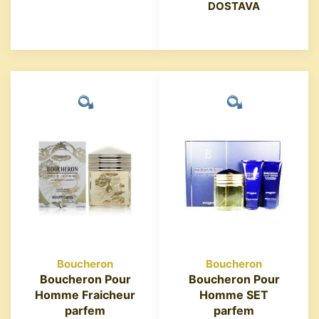
DOSTAVA
Boucheron
Boucheron
Boucheron Pour
Boucheron Pour
Homme Fraicheur
Homme SET
parfem
parfem