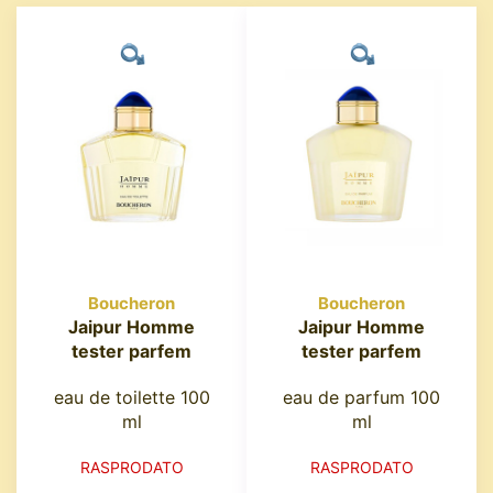
Boucheron
Boucheron
Jaipur Homme
Jaipur Homme
tester parfem
tester parfem
eau de toilette 100
eau de parfum 100
ml
ml
RASPRODATO
RASPRODATO