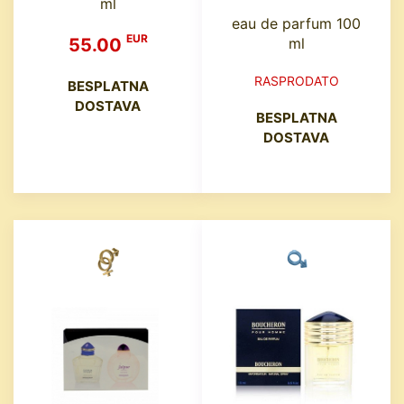
ml
eau de parfum 100
EUR
55.00
ml
RASPRODATO
BESPLATNA
DOSTAVA
BESPLATNA
DOSTAVA