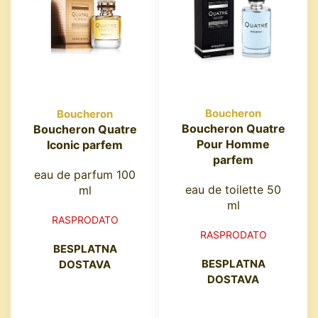
Boucheron
Boucheron
Boucheron Quatre
Boucheron Quatre
Pour Homme
Iconic parfem
parfem
eau de parfum 100
eau de toilette 50
ml
ml
RASPRODATO
RASPRODATO
BESPLATNA
BESPLATNA
DOSTAVA
DOSTAVA