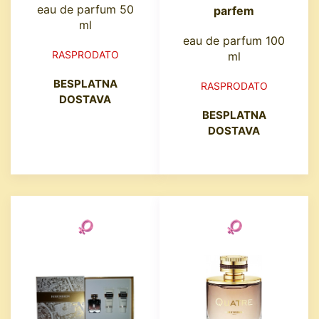
eau de parfum 50
parfem
ml
eau de parfum 100
RASPRODATO
ml
BESPLATNA
RASPRODATO
DOSTAVA
BESPLATNA
DOSTAVA