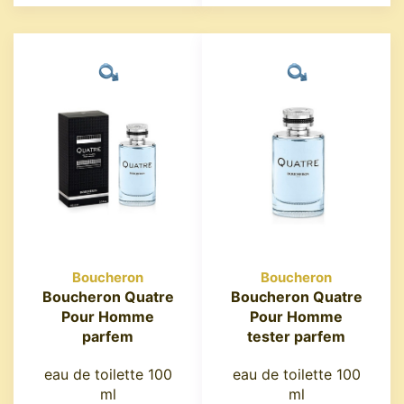
Boucheron
Boucheron
Boucheron Quatre
Boucheron Quatre
Pour Homme
Pour Homme
parfem
tester parfem
eau de toilette 100
eau de toilette 100
ml
ml