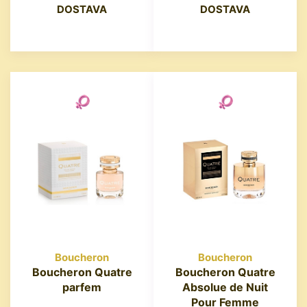
DOSTAVA
DOSTAVA
Boucheron
Boucheron
Boucheron Quatre
Boucheron Quatre
parfem
Absolue de Nuit
Pour Femme