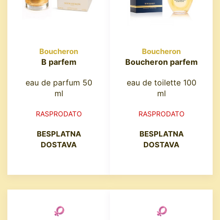
Boucheron
Boucheron
B parfem
Boucheron parfem
eau de parfum 50
eau de toilette 100
ml
ml
RASPRODATO
RASPRODATO
BESPLATNA
BESPLATNA
DOSTAVA
DOSTAVA