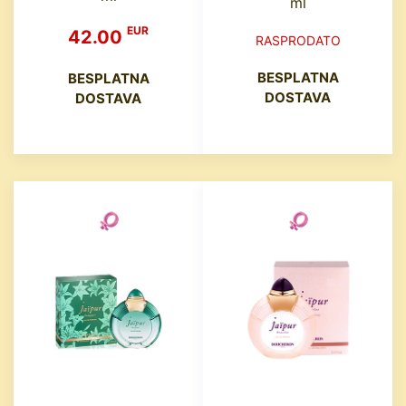
ml
EUR
42.00
RASPRODATO
BESPLATNA
BESPLATNA
DOSTAVA
DOSTAVA