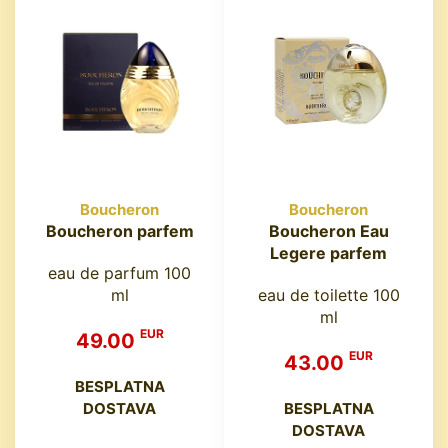
Boucheron
Boucheron
Boucheron parfem
Boucheron Eau
Legere parfem
eau de parfum 100
ml
eau de toilette 100
ml
EUR
49.00
EUR
43.00
BESPLATNA
DOSTAVA
BESPLATNA
DOSTAVA