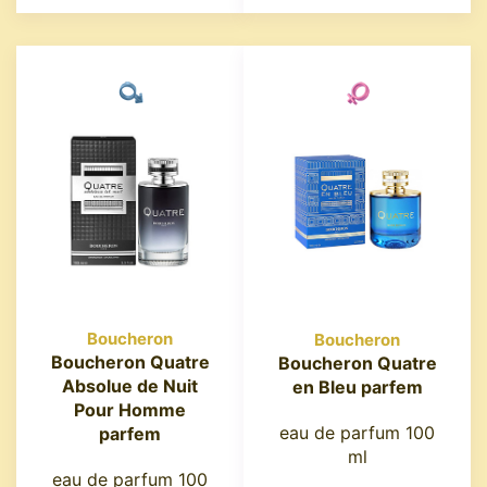
Boucheron
Boucheron
Boucheron Quatre
Boucheron Quatre
Absolue de Nuit
en Bleu parfem
Pour Homme
eau de parfum 100
parfem
ml
eau de parfum 100