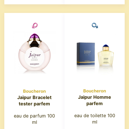
Boucheron
Boucheron
Jaipur Homme
Jaipur Bracelet
parfem
tester parfem
eau de toilette 100
eau de parfum 100
ml
ml