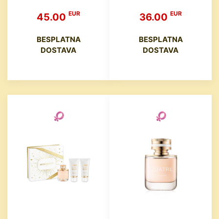
EUR
EUR
45.00
36.00
BESPLATNA
BESPLATNA
DOSTAVA
DOSTAVA