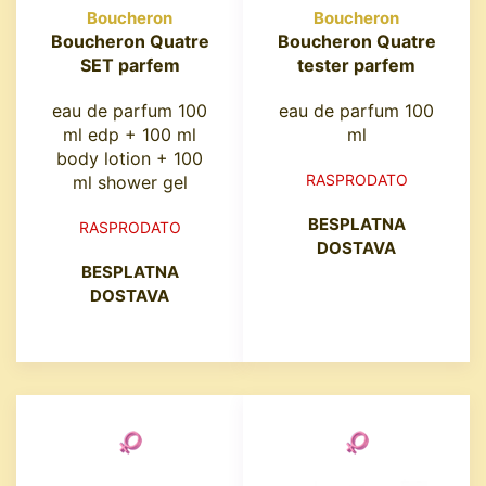
Boucheron
Boucheron
Boucheron Quatre
Boucheron Quatre
SET parfem
tester parfem
eau de parfum 100
eau de parfum 100
ml edp + 100 ml
ml
body lotion + 100
RASPRODATO
ml shower gel
BESPLATNA
RASPRODATO
DOSTAVA
BESPLATNA
DOSTAVA