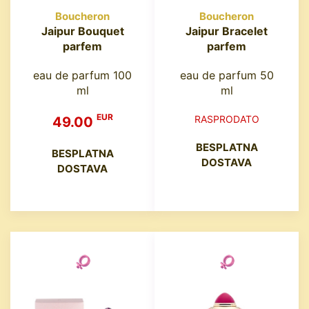
Boucheron
Boucheron
Jaipur Bouquet
Jaipur Bracelet
parfem
parfem
eau de parfum 100
eau de parfum 50
ml
ml
EUR
RASPRODATO
49.00
BESPLATNA
BESPLATNA
DOSTAVA
DOSTAVA