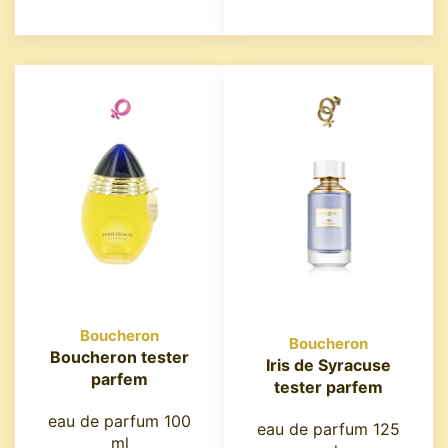
Boucheron
Boucheron
Boucheron tester
Iris de Syracuse
parfem
tester parfem
eau de parfum 100
eau de parfum 125
ml