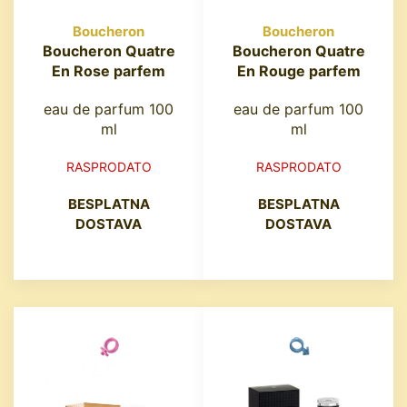
Boucheron
Boucheron
Boucheron Quatre
Boucheron Quatre
En Rose parfem
En Rouge parfem
eau de parfum 100
eau de parfum 100
ml
ml
RASPRODATO
RASPRODATO
BESPLATNA
BESPLATNA
DOSTAVA
DOSTAVA