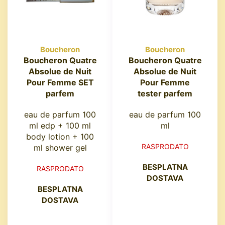
Boucheron
Boucheron
Boucheron Quatre
Boucheron Quatre
Absolue de Nuit
Absolue de Nuit
Pour Femme SET
Pour Femme
parfem
tester parfem
eau de parfum 100
eau de parfum 100
ml edp + 100 ml
ml
body lotion + 100
RASPRODATO
ml shower gel
BESPLATNA
RASPRODATO
DOSTAVA
BESPLATNA
DOSTAVA