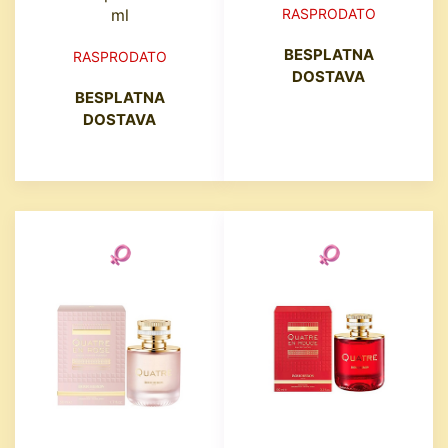
ml
RASPRODATO
BESPLATNA
RASPRODATO
DOSTAVA
BESPLATNA
DOSTAVA