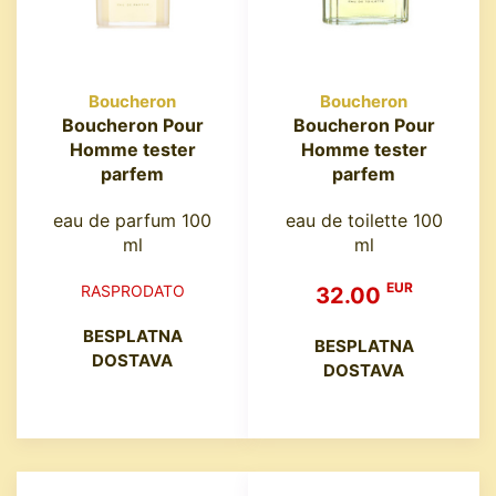
Boucheron
Boucheron
Boucheron Pour
Boucheron Pour
Homme tester
Homme tester
parfem
parfem
eau de parfum 100
eau de toilette 100
ml
ml
EUR
RASPRODATO
32.00
BESPLATNA
BESPLATNA
DOSTAVA
DOSTAVA