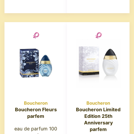
Boucheron
Boucheron
Boucheron Fleurs
Boucheron Limited
parfem
Edition 25th
Anniversary
eau de parfum 100
parfem