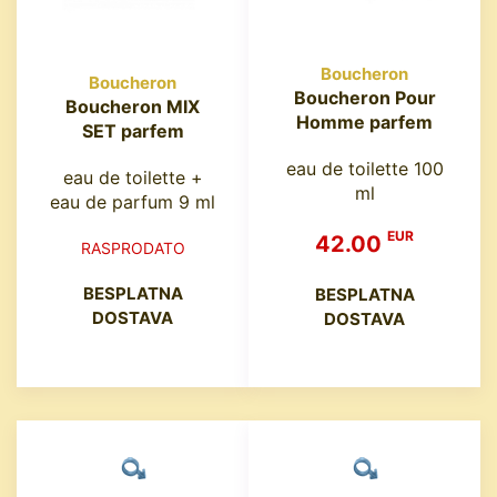
Boucheron
Boucheron
Boucheron Pour
Boucheron MIX
Homme parfem
SET parfem
eau de toilette 100
eau de toilette +
ml
eau de parfum 9 ml
EUR
42.00
RASPRODATO
BESPLATNA
BESPLATNA
DOSTAVA
DOSTAVA