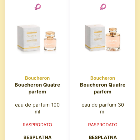
Boucheron
Boucheron
Boucheron Quatre
Boucheron Quatre
parfem
parfem
eau de parfum 100
eau de parfum 30
ml
ml
RASPRODATO
RASPRODATO
BESPLATNA
BESPLATNA