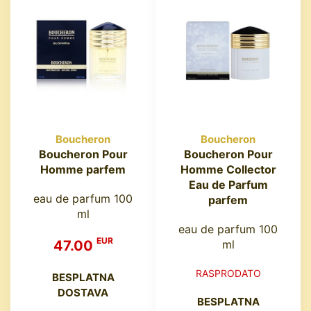
Boucheron
Boucheron
Boucheron Pour
Boucheron Pour
Homme parfem
Homme Collector
Eau de Parfum
eau de parfum 100
parfem
ml
eau de parfum 100
EUR
47.00
ml
RASPRODATO
BESPLATNA
DOSTAVA
BESPLATNA